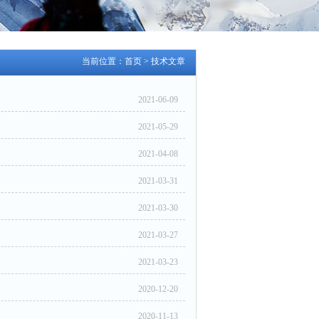
当前位置：
首页
>
技术文章
2021-06-09
2021-05-29
2021-04-08
2021-03-31
2021-03-30
2021-03-27
2021-03-23
2020-12-20
2020-11-13