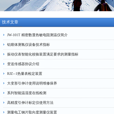
技术文章
JW-101T 精密数显热敏电阻测温仪简介
铝熔体测氢仪设备技术指标
振动仪表智能化校验装置满足要求的测量指标
变送传感器协议介绍
RJZ--1热量表检定装置
大变形引伸计使用说明维修保养
系列智能温湿度在线检测
高精度引伸计标定仪使用方法
测量电工钢片取向度测量仪装置