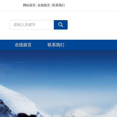
网站首页
|
在线留言
|
联系我们
在线留言
联系我们