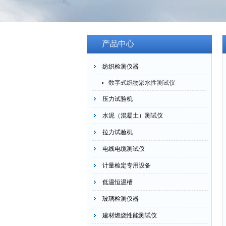
产品中心
纺织检测仪器
数字式织物渗水性测试仪
压力试验机
水泥（混凝土）测试仪
拉力试验机
电线电缆测试仪
计量检定专用设备
低温恒温槽
玻璃检测仪器
建材燃烧性能测试仪