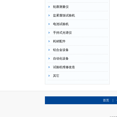
轮廓测量仪
盐雾腐蚀试验机
电池试验机
手持式光谱仪
耗材配件
铝合金设备
自动化设备
试验机维修改造
其它
首页
|