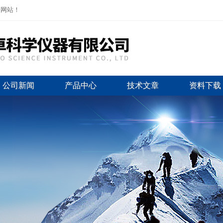
司网站！
公司新闻
产品中心
技术文章
资料下载