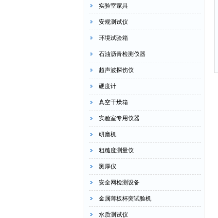
实验室家具
安规测试仪
环境试验箱
石油沥青检测仪器
超声波探伤仪
硬度计
真空干燥箱
实验室专用仪器
研磨机
粗糙度测量仪
测厚仪
安全网检测设备
金属薄板杯突试验机
水质测试仪