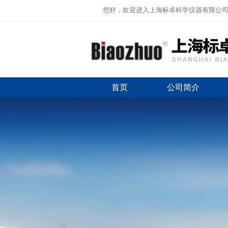
您好，欢迎进入上海标卓科学仪器有限公
首页
公司简介