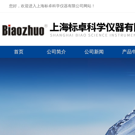
您好，欢迎进入上海标卓科学仪器有限公司网站！
首页
公司简介
公司新闻
产品