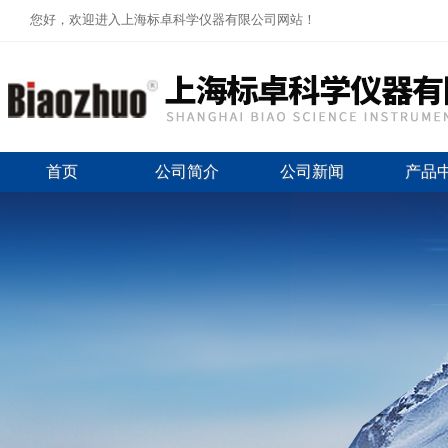
您好，欢迎进入上海标卓科学仪器有限公司网站！
首页
公司简介
公司新闻
产品