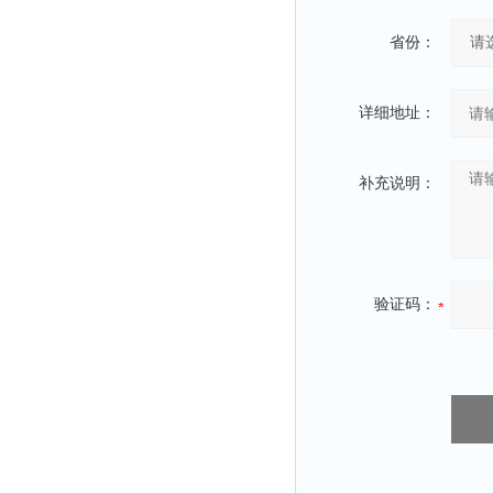
省份：
详细地址：
补充说明：
验证码：