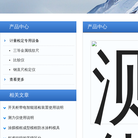
产品中心
产品中心
计量检定专用设备
三等金属线纹尺
比较仪
钢直尺检定仪
查看更多
相关文章
开关柜带电智能巡检装置使用说明
测力仪使用说明
涂膜模框成型模框防水涂料模具