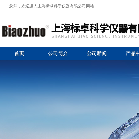
您好，欢迎进入上海标卓科学仪器有限公司网站！
首页
公司简介
公司新闻
产品