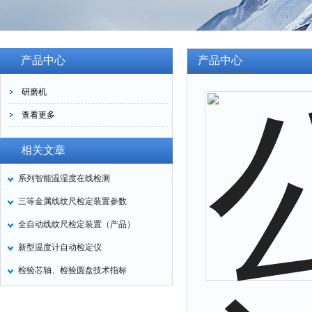
产品中心
产品中心
研磨机
查看更多
相关文章
系列智能温湿度在线检测
三等金属线纹尺检定装置参数
全自动线纹尺检定装置（产品）
新型温度计自动检定仪
检验芯轴、检验圆盘技术指标