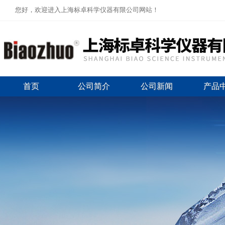
您好，欢迎进入上海标卓科学仪器有限公司网站！
首页
公司简介
公司新闻
产品