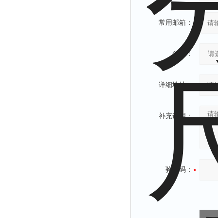
常用邮箱：
省份：
详细地址：
补充说明：
验证码：