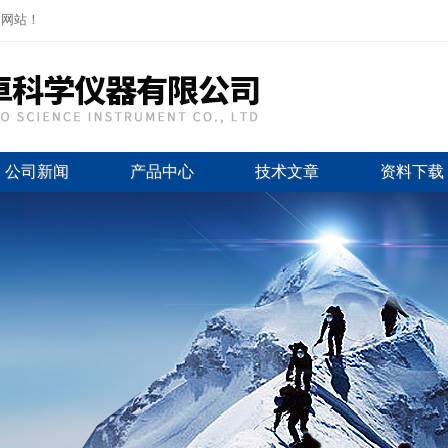
司网站！
公司新闻
产品中心
技术文章
资料下载