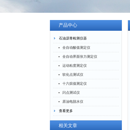
产品中心
石油沥青检测仪器
全自动酸值测定仪
全自动界面张力测定仪
运动粘度测定仪
软化点测试仪
十六烷值测定仪
闪点测试仪
原油电脱水仪
查看更多
相关文章