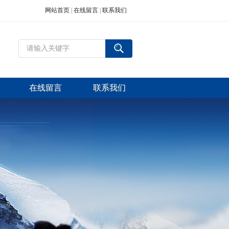
网站首页
|
在线留言
|
联系我们
在线留言
联系我们