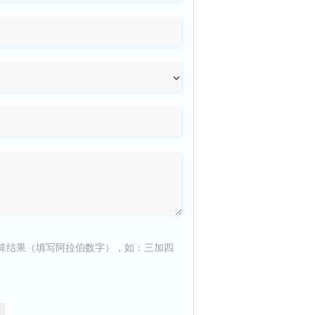
算结果（填写阿拉伯数字），如：三加四