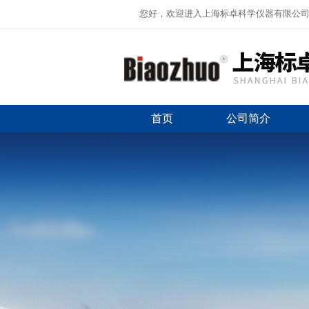
您好，欢迎进入上海标卓科学仪器有限公
首页
公司简介