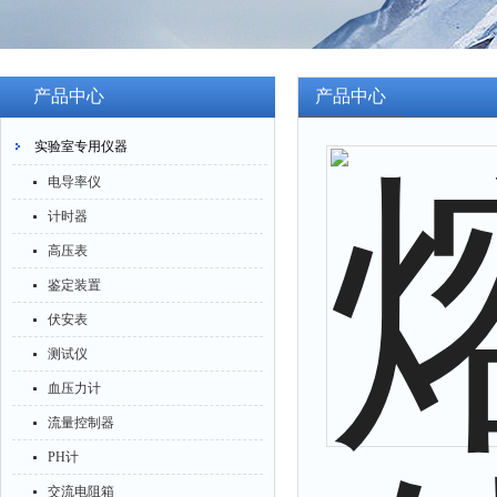
产品中心
产品中心
实验室专用仪器
电导率仪
计时器
高压表
鉴定装置
伏安表
测试仪
血压力计
流量控制器
PH计
交流电阻箱