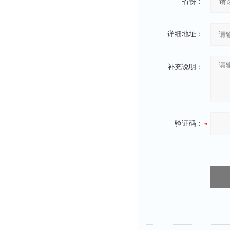
省份：
详细地址：
补充说明：
验证码：