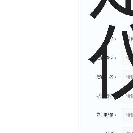
产品：
您的单位：
您的姓名：
联系电话：
常用邮箱：