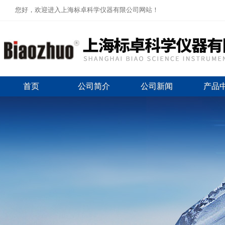
您好，欢迎进入上海标卓科学仪器有限公司网站！
首页
公司简介
公司新闻
产品