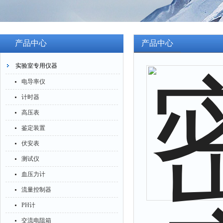
产品中心
产品中心
实验室专用仪器
电导率仪
计时器
高压表
鉴定装置
伏安表
测试仪
血压力计
流量控制器
PH计
交流电阻箱