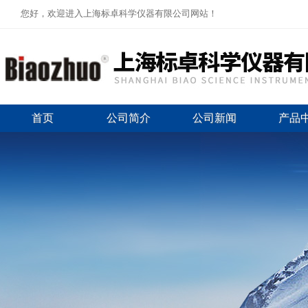
您好，欢迎进入上海标卓科学仪器有限公司网站！
首页
公司简介
公司新闻
产品