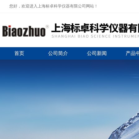
您好，欢迎进入上海标卓科学仪器有限公司网站！
首页
公司简介
公司新闻
产品