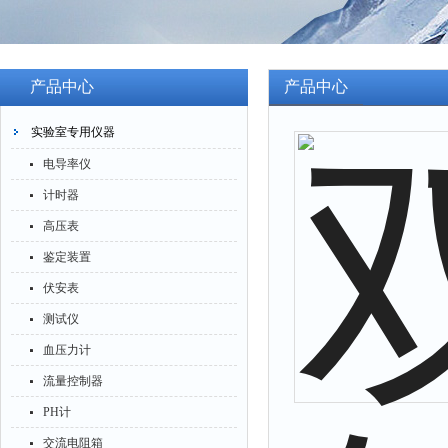
产品中心
产品中心
实验室专用仪器
电导率仪
计时器
高压表
鉴定装置
伏安表
测试仪
血压力计
流量控制器
PH计
交流电阻箱