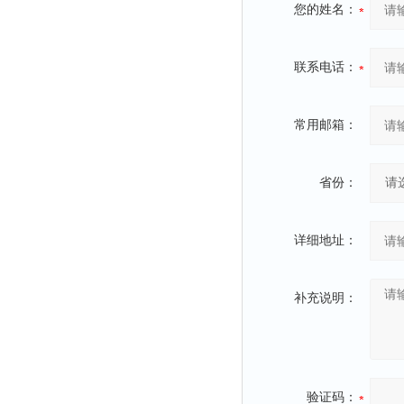
您的姓名：
联系电话：
常用邮箱：
省份：
详细地址：
补充说明：
验证码：