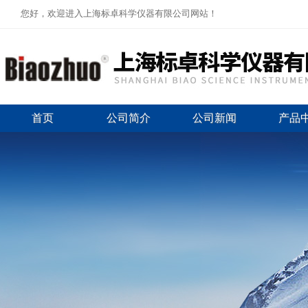
您好，欢迎进入上海标卓科学仪器有限公司网站！
首页
公司简介
公司新闻
产品