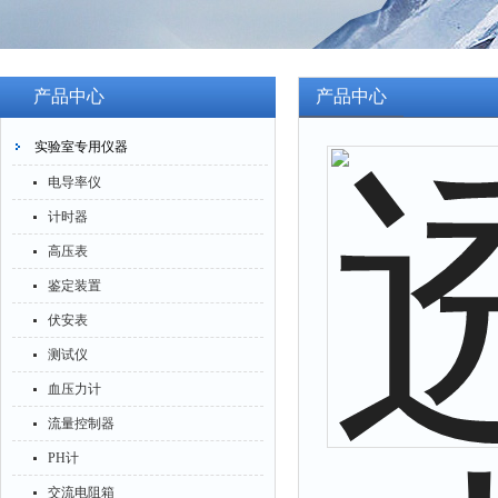
产品中心
产品中心
实验室专用仪器
电导率仪
计时器
高压表
鉴定装置
伏安表
测试仪
血压力计
流量控制器
PH计
交流电阻箱