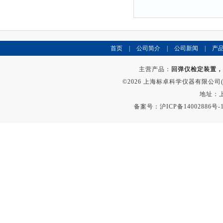
首页
|
公司简介
|
公司新闻
|
产
主营产品：
回弹仪检定装置，
©2026 上海标卓科学仪器有限公司(ww
地址：上
备案号：
沪ICP备14002886号-