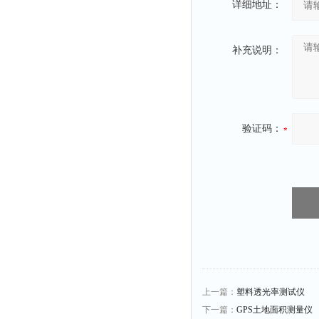
详细地址：
补充说明：
验证码：
上一篇：
塑料透光率测试仪
下一篇：
GPS土地面积测量仪