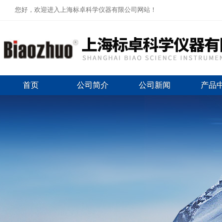
您好，欢迎进入上海标卓科学仪器有限公司网站！
首页
公司简介
公司新闻
产品