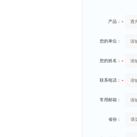
产品：
您的单位：
您的姓名：
联系电话：
常用邮箱：
省份：