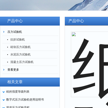
产品中心
产品中心
压力试验机
抗折试验机
砖块压力试验机
水泥压力试验机
混凝土压力试验机
查看更多
相关文章
砖的强度等级列表
数字式压力试验机使用说明书
管道压力试验流程