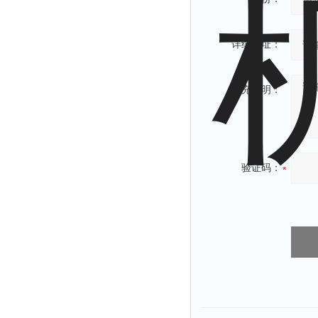
详细地址：
补充说明：
验证码：