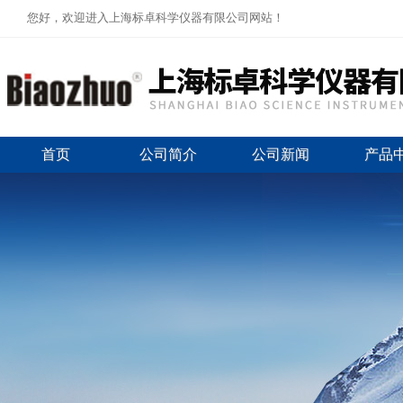
您好，欢迎进入上海标卓科学仪器有限公司网站！
首页
公司简介
公司新闻
产品