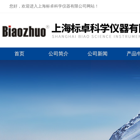
您好，欢迎进入上海标卓科学仪器有限公司网站！
首页
公司简介
公司新闻
产品