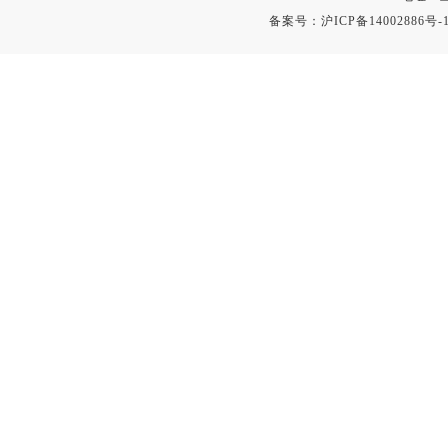
备案号：
沪ICP备14002886号-