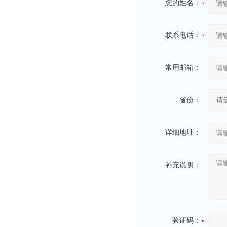
您的姓名：
联系电话：
常用邮箱：
省份：
详细地址：
补充说明：
验证码：