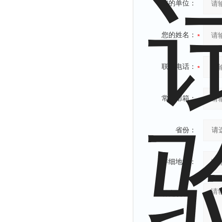
您的单位：
您的姓名：
联系电话：
常用邮箱：
省份：
详细地址：
补充说明：