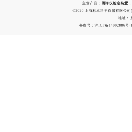
主营产品：
回弹仪检定装置，
©2026 上海标卓科学仪器有限公司(ww
地址：上
备案号：
沪ICP备14002886号-