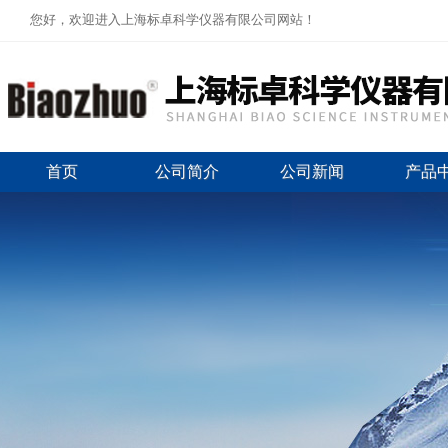
您好，欢迎进入上海标卓科学仪器有限公司网站！
首页
公司简介
公司新闻
产品