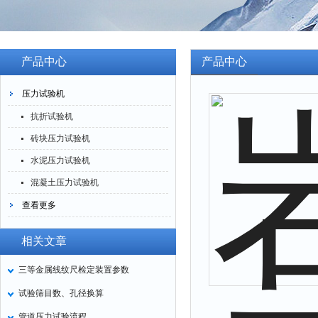
产品中心
产品中心
压力试验机
抗折试验机
砖块压力试验机
水泥压力试验机
混凝土压力试验机
查看更多
相关文章
三等金属线纹尺检定装置参数
试验筛目数、孔径换算
管道压力试验流程