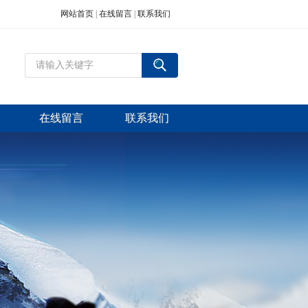
网站首页
|
在线留言
|
联系我们
在线留言
联系我们