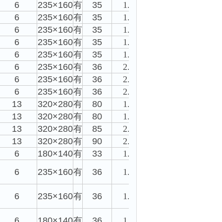
6
235×160
有
35
1.5
6
235×160
有
35
1.6
6
235×160
有
35
1.7
6
235×160
有
35
1.8
6
235×160
有
35
1.9
6
235×160
有
36
2.0
6
235×160
有
36
2.2
6
235×160
有
36
2.5
13
320×280
有
80
1.8
13
320×280
有
80
1.9
13
320×280
有
85
2.1
13
320×280
有
90
2.8
6
180×140
有
33
1.1
6
235×160
有
36
1.5
6
235×160
有
36
1.3
6
180×140
有
36
1.6