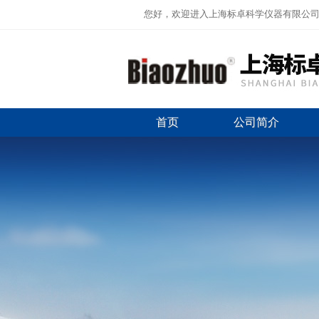
您好，欢迎进入上海标卓科学仪器有限公
首页
公司简介