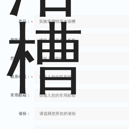
产品：
您的单位：
您的姓名：
联系电话：
常用邮箱：
省份：