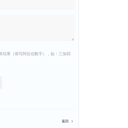
算结果（填写阿拉伯数字），如：三加四
返回