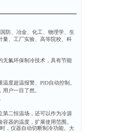
、国防、冶金、化工、物理学、生
计量、工厂实验、高等院校、科
的无氟环保制冷技术，具有节能
温度超温报警、PID自动控制。
，用户一目了然。
。
立第二恒温场，还可以作为冷源
验容器的温度，扩展使用范围。
℃时，仪器自动切断制冷功能。大