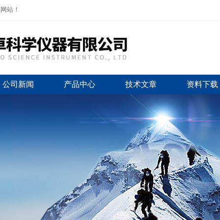
司网站！
公司新闻
产品中心
技术文章
资料下载