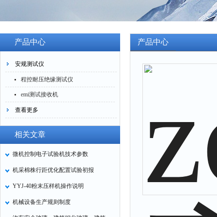
产品中心
产品中心
安规测试仪
程控耐压绝缘测试仪
emi测试接收机
查看更多
相关文章
微机控制电子试验机技术参数
机采棉株行距优化配置试验初报
YYJ-40粉末压样机操作说明
机械设备生产规则制度