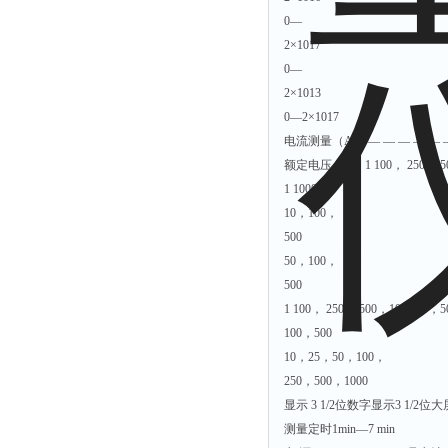
0—
2×1017
0—
2×1013
0—2×1017
电流测量（A） — — — — — — —
额定电压（V）1 100， 250， 5
1 1000
10，100，
500
50，100，
500
1 100， 250， 500，1000 10，
100，500
10，25，50，100，
250，500，1000
显示 3 1/2位数字显示3 1/2
测量定时1min—7 min