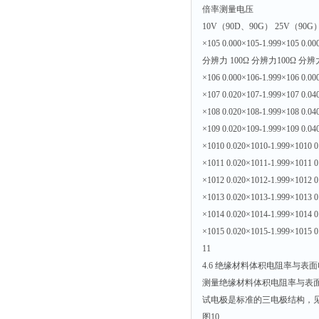
倍率测量电压
10V（90D、90G） 25V（90G
×105 0.000×105-1.999×105 0.00
分辨力 100Ω 分辨力100Ω 分辨力
×106 0.000×106-1.999×106 0.00
×107 0.020×107-1.999×107 0.04
×108 0.020×108-1.999×108 0.04
×109 0.020×109-1.999×109 0.04
×1010 0.020×1010-1.999×1010 0
×1011 0.020×1011-1.999×1011 0
×1012 0.020×1012-1.999×1012 0
×1013 0.020×1013-1.999×1013 0
×1014 0.020×1014-1.999×1014 0
×1015 0.020×1015-1.999×1015 0
11
4.6 绝缘材料体积电阻率与表
测量绝缘材料体积电阻率与表面
试电极是标准的三电极结构，见
图10