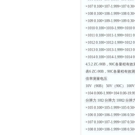
×107 0.100×107-1.999×107 0.30
×108 0.100×108-1.999×108 0.30
×109 0.100×109-1.999×109 0.30
×1010 0.100×1010-1.999×1010 0
×1011 0.100×1011-1.999×1011 0
×1012 0.100×1012-1.999×1012 0
×1013 0.100×1013-1.999×1013 0
×1014 0.100×1014-1.999×1014 0
4.5.2 ZC-90B，90C各量
表6 ZC-90B，90C各量程有
倍率测量电压
10V（90B） 50V（90C） 100V
×104 0.000-1.999×104 0.00-19.9
分辨力 10Ω 分辨力 100Ω 分辨力
×105 0.100×105-1.999×105 0.50
×106 0.100×106-1.999×106 0.50
×107 0.100×107-1.999×107 0.50
×108 0.100×108-1.999×108 0.50