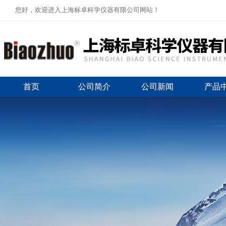
您好，欢迎进入上海标卓科学仪器有限公司网站！
首页
公司简介
公司新闻
产品