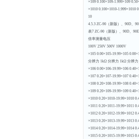
×109 0.100×109-1.999×109 0.50
×1010 0.100×1010-1.999×1010 0
10
4.5.3 ZC-90（新版）、90
表7 ZC-90（新版）、90D、9
倍率测量电压
100V 250V 500V 1000V
×105 0.00×105-19.99×105 0.00×
分辨力 1kΩ 分辨力 1kΩ 分辨力 
×106 0.00×106-19.99×106 0.40×
×107 0.20×107-19.99×107 0.40×
×108 0.20×108-19.99×108 0.40×
×109 0.20×109-19.99×109 0.40×
×1010 0.20×1010-19.99×1010 0.
×1011 0.20×1011-19.99×1011 0.
×1012 0.20×1012-19.99×1012 0.
×1013 0.20×1013-19.99×1013 0.
×1014 0.20×1014-19.99×1014 0.
×1015 0.20×1015-19.99×1015 0.