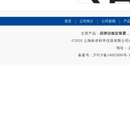
首页
|
公司简介
|
公司新闻
|
产
主营产品：
回弹仪检定装置，
©2026 上海标卓科学仪器有限公司(ww
地址：上
备案号：
沪ICP备14002886号-