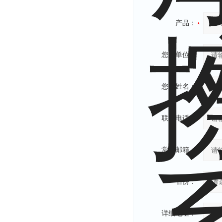
产品：
您的单位：
您的姓名：
联系电话：
常用邮箱：
省份：
详细地址：