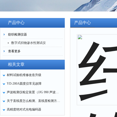
产品中心
产品中心
纺织检测仪器
数字式织物渗水性测试仪
查看更多
相关文章
材料试验机维修改造升级
YD-200A圆度仪常见故障
声波检测仪检定装置（JJG 990 声波检测仪检定规程）
关于直线度怎么检测、直线度检测方法——直线度检测设备
高精度绝对式光电编码器