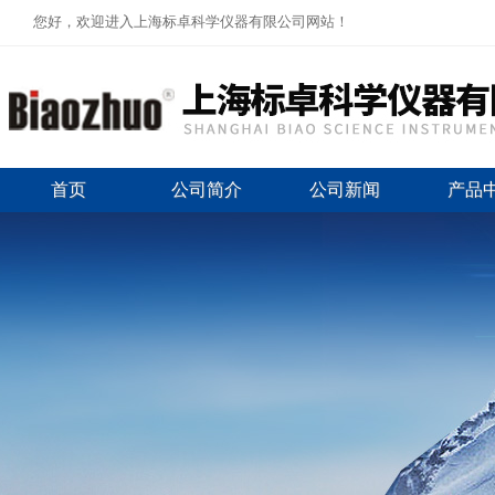
您好，欢迎进入上海标卓科学仪器有限公司网站！
首页
公司简介
公司新闻
产品