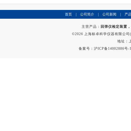
首页
|
公司简介
|
公司新闻
|
产
主营产品：
回弹仪检定装置，
©2026 上海标卓科学仪器有限公司(ww
地址：上
备案号：
沪ICP备14002886号-