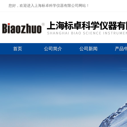
您好，欢迎进入上海标卓科学仪器有限公司网站！
首页
公司简介
公司新闻
产品