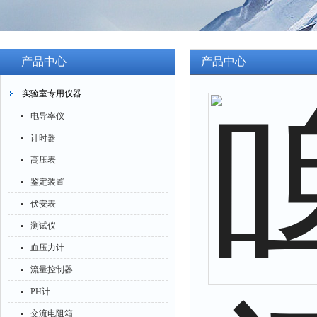
产品中心
产品中心
实验室专用仪器
电导率仪
计时器
高压表
鉴定装置
伏安表
测试仪
血压力计
流量控制器
PH计
交流电阻箱