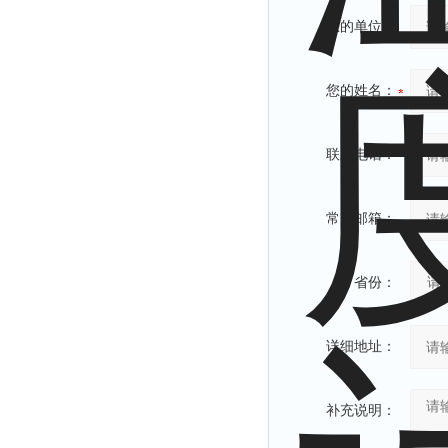
您的单位：
您的姓名：
联系电话：
常用邮箱：
省份：
详细地址：
补充说明：