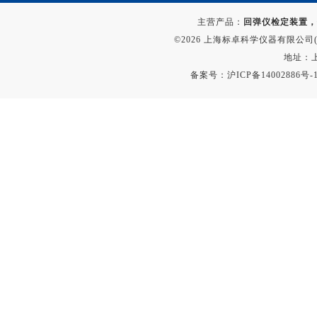
主营产品：
回弹仪检定装置，
©2026 上海标卓科学仪器有限公司(ww
地址：上
备案号：
沪ICP备14002886号-