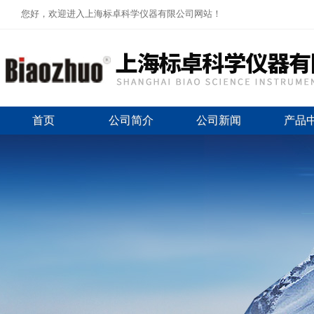
您好，欢迎进入上海标卓科学仪器有限公司网站！
首页
公司简介
公司新闻
产品