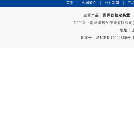
首页
|
公司简介
|
公司新闻
|
产
主营产品：
回弹仪检定装置，
©2026 上海标卓科学仪器有限公司(ww
地址：上
备案号：
沪ICP备14002886号-