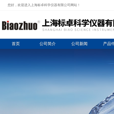
您好，欢迎进入上海标卓科学仪器有限公司网站！
首页
公司简介
公司新闻
产品