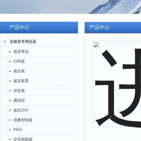
产品中心
产品中心
实验室专用仪器
电导率仪
计时器
高压表
鉴定装置
伏安表
测试仪
血压力计
流量控制器
PH计
交流电阻箱