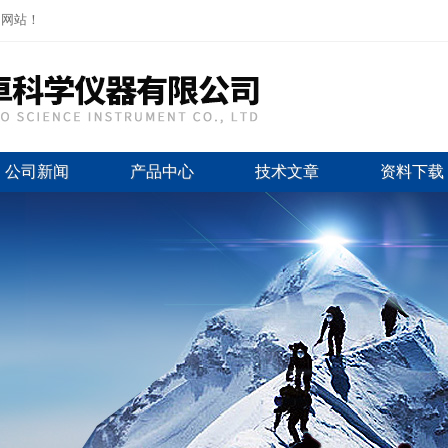
司网站！
公司新闻
产品中心
技术文章
资料下载