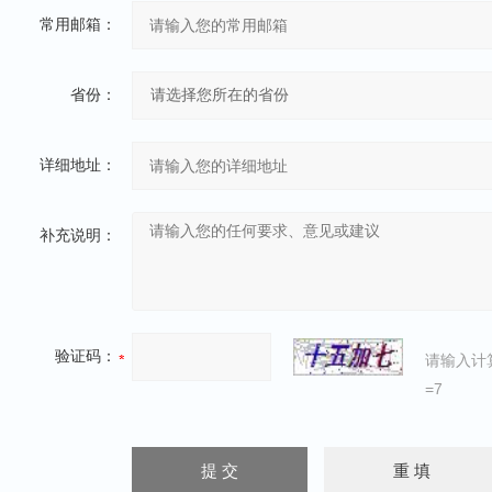
常用邮箱：
省份：
详细地址：
补充说明：
验证码：
请输入计
=7