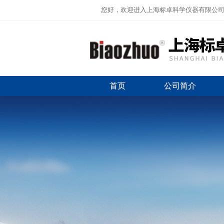
您好，欢迎进入上海标卓科学仪器有限公
首页
公司简介