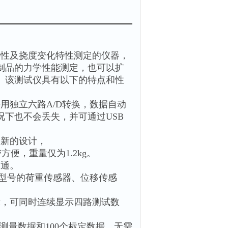
特性及挠度变化特性测定的仪器，
制品的力学性能测定，也可以扩
。该测试仪具有以下的特点和性
用独立六路A/D转换，数据自动
下也不会丢失，并可通过USB
全新的设计，
携带方便，重量仅为1.2kg。
自通。
种型号的荷重传感器、位移传感
显示，可同时连续显示四路测试数
个测量数据和100个标定数据，无需