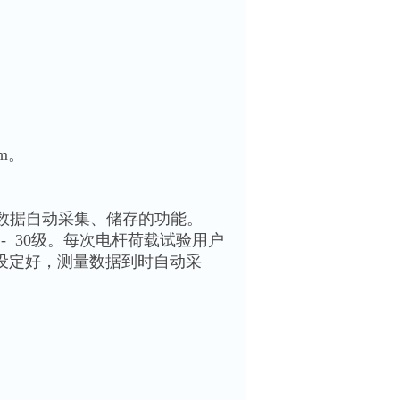
m。
数据自动采集、储存的功能。
 - 30级。每次电杆荷载试验用户
设定好，测量数据到时自动采