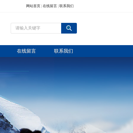
网站首页
|
在线留言
|
联系我们
在线留言
联系我们