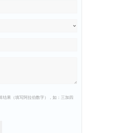
算结果（填写阿拉伯数字），如：三加四