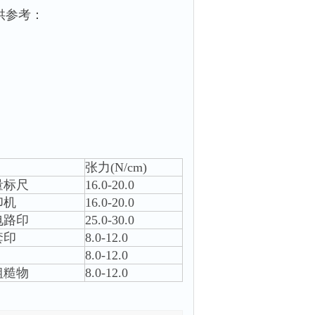
供参考：
张力(N/cm)
量标尺
16.0-20.0
印机
16.0-20.0
电路印
25.0-30.0
套印
8.0-12.0
8.0-12.0
粗糙物
8.0-12.0