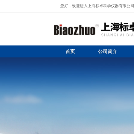
您好，欢迎进入上海标卓科学仪器有限公
首页
公司简介