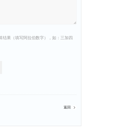
算结果（填写阿拉伯数字），如：三加四
返回