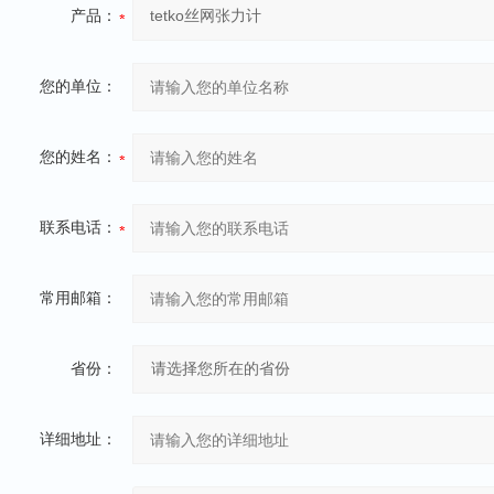
产品：
您的单位：
您的姓名：
联系电话：
常用邮箱：
省份：
详细地址：