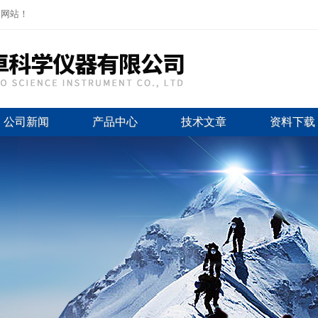
司网站！
公司新闻
产品中心
技术文章
资料下载