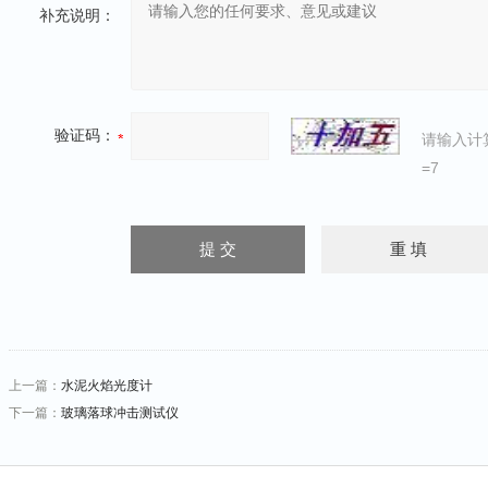
补充说明：
验证码：
请输入计
=7
上一篇：
水泥火焰光度计
下一篇：
玻璃落球冲击测试仪