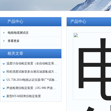
产品中心
产品中心
电线电缆测试仪
查看更多
相关文章
温度计自动检定装置（全自动检定系统）
民机强度试验室多台液压油源集成方案设计
UL 758-2014电线认证仪器/审厂*试验设备清单
声波检测仪检定装置（JJG 990 声波检测仪检定规程）
新型HT-60回弹仪检定装置