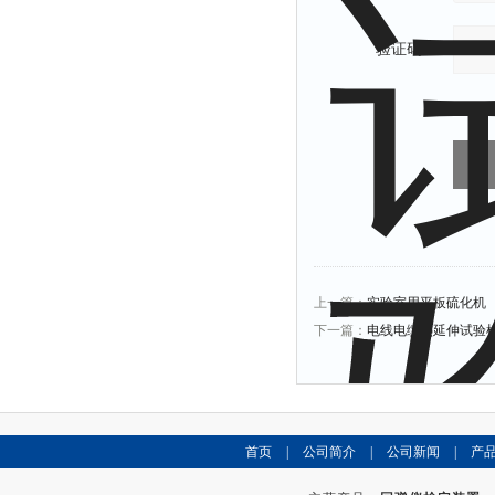
验证码：
上一篇：
实验室用平板硫化机
下一篇：
电线电缆热延伸试验
首页
|
公司简介
|
公司新闻
|
产