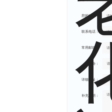
您的姓名：
联系电话：
常用邮箱：
省份：
详细地址：
补充说明：