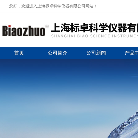
您好，欢迎进入上海标卓科学仪器有限公司网站！
首页
公司简介
公司新闻
产品