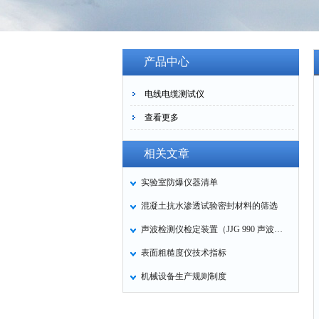
产品中心
电线电缆测试仪
查看更多
相关文章
实验室防爆仪器清单
混凝土抗水渗透试验密封材料的筛选
声波检测仪检定装置（JJG 990 声波检测仪检定规程）
表面粗糙度仪技术指标
机械设备生产规则制度