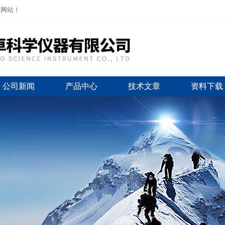
司网站！
公司新闻
产品中心
技术文章
资料下载