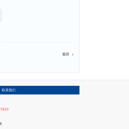
返回
联系我们
07633
网