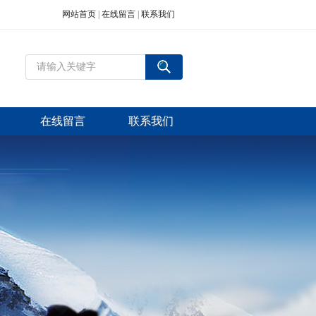
网站首页
|
在线留言
|
联系我们
在线留言
联系我们