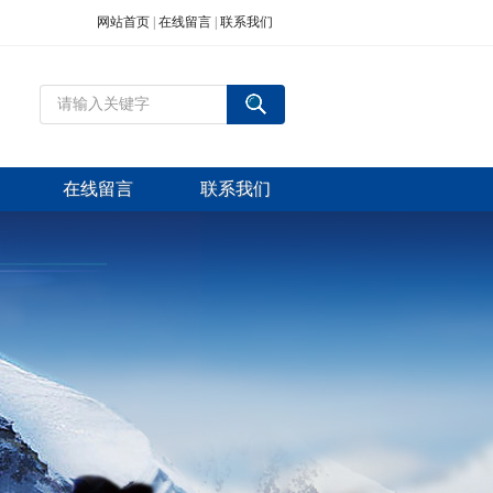
网站首页
|
在线留言
|
联系我们
在线留言
联系我们