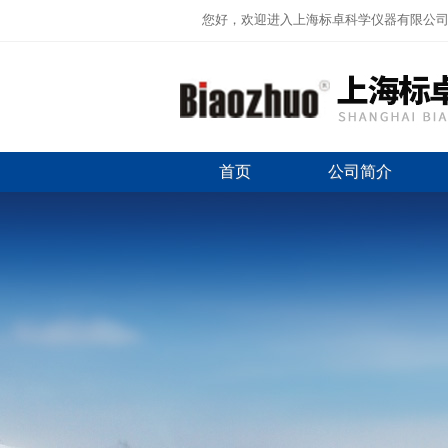
您好，欢迎进入上海标卓科学仪器有限公
首页
公司简介