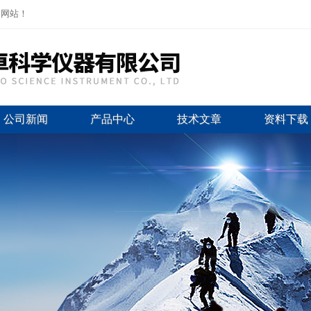
司网站！
公司新闻
产品中心
技术文章
资料下载