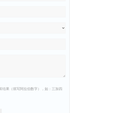
算结果（填写阿拉伯数字），如：三加四