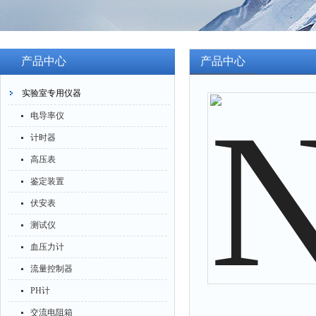
产品中心
产品中心
实验室专用仪器
电导率仪
计时器
高压表
鉴定装置
伏安表
测试仪
血压力计
流量控制器
PH计
交流电阻箱