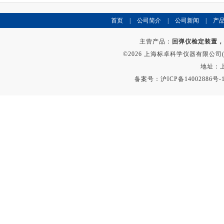
首页
|
公司简介
|
公司新闻
|
产
主营产品：
回弹仪检定装置，
©2026 上海标卓科学仪器有限公司(ww
地址：上
备案号：
沪ICP备14002886号-