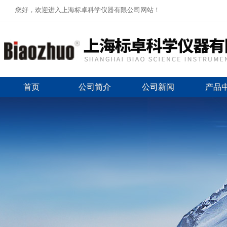
您好，欢迎进入上海标卓科学仪器有限公司网站！
首页
公司简介
公司新闻
产品