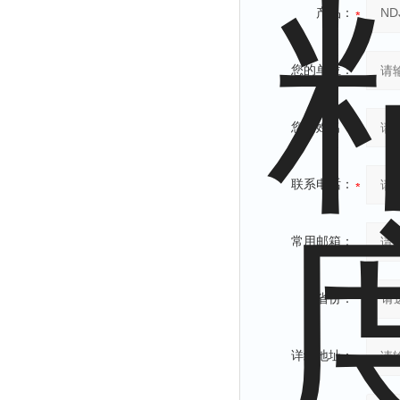
产品：
您的单位：
您的姓名：
联系电话：
常用邮箱：
省份：
详细地址：