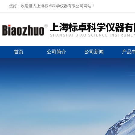
您好，欢迎进入上海标卓科学仪器有限公司网站！
首页
公司简介
公司新闻
产品