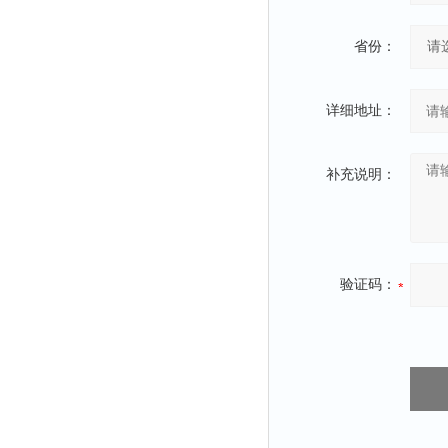
省份：
详细地址：
补充说明：
验证码：