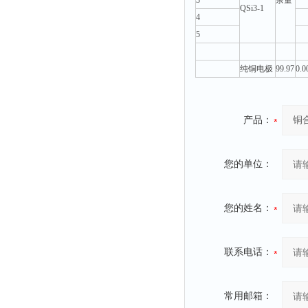
3
余量
QSi3-1
4
5
纯铜电极
99.97
0.0
产品：
您的单位：
您的姓名：
联系电话：
常用邮箱：