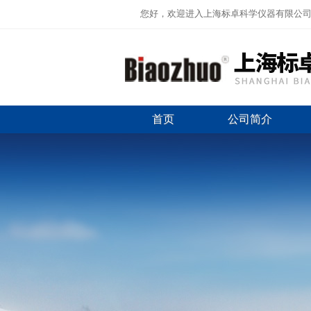
您好，欢迎进入上海标卓科学仪器有限公
首页
公司简介