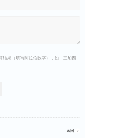
算结果（填写阿拉伯数字），如：三加四
返回