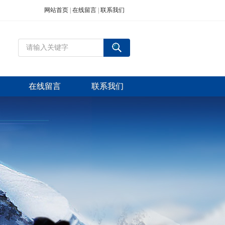
网站首页
|
在线留言
|
联系我们
在线留言
联系我们