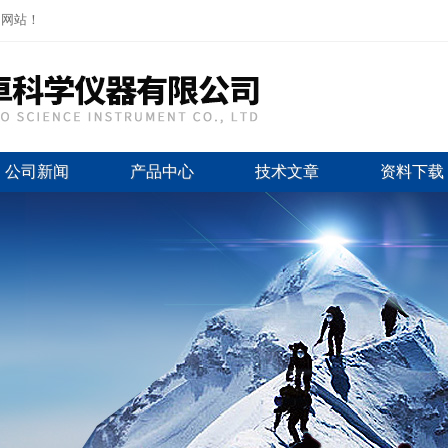
司网站！
公司新闻
产品中心
技术文章
资料下载