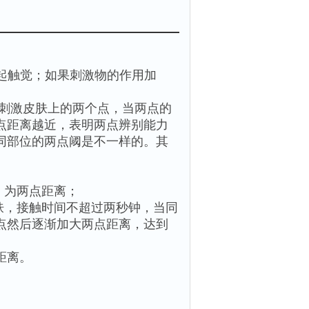
引起触觉；如果刺激物的作用加
同时刺激皮肤上的两个点，当两点的
点距离越近，表明两点辨别能力
同部位的两点阈是不一样的。其
，为两点距离；
肤，接触时间不超过两秒钟，当同
点然后逐渐加大两点距离，达到
距离。