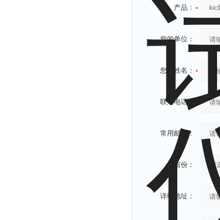
产品：
您的单位：
您的姓名：
联系电话：
常用邮箱：
省份：
详细地址：