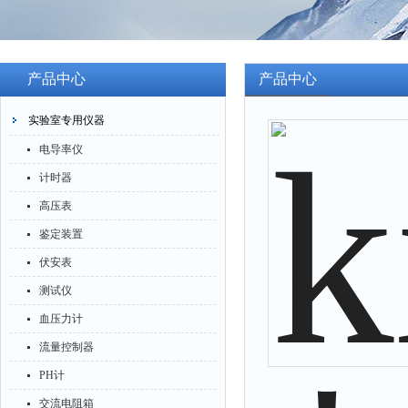
产品中心
产品中心
实验室专用仪器
电导率仪
计时器
高压表
鉴定装置
伏安表
测试仪
血压力计
流量控制器
PH计
交流电阻箱