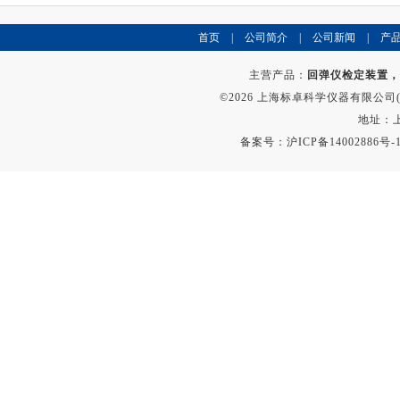
首页
|
公司简介
|
公司新闻
|
产
主营产品：
回弹仪检定装置，
©2026 上海标卓科学仪器有限公司(ww
地址：上
备案号：
沪ICP备14002886号-