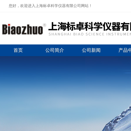
您好，欢迎进入上海标卓科学仪器有限公司网站！
首页
公司简介
公司新闻
产品