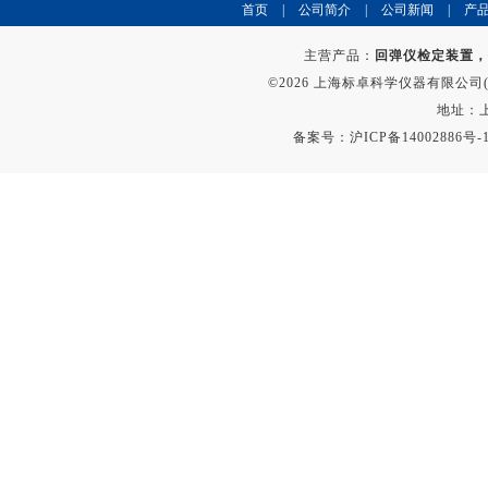
首页
|
公司简介
|
公司新闻
|
产
主营产品：
回弹仪检定装置，
©2026 上海标卓科学仪器有限公司(ww
地址：上
备案号：
沪ICP备14002886号-