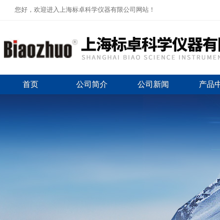
您好，欢迎进入上海标卓科学仪器有限公司网站！
首页
公司简介
公司新闻
产品