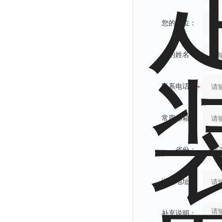
您的单位：
您的姓名：
联系电话：
常用邮箱：
省份：
详细地址：
补充说明：