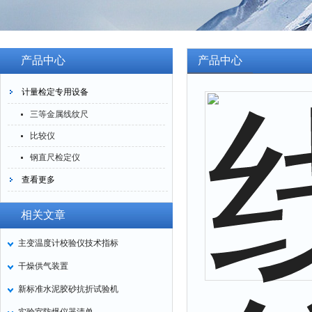
产品中心
产品中心
计量检定专用设备
三等金属线纹尺
比较仪
钢直尺检定仪
查看更多
相关文章
主变温度计校验仪技术指标
干燥供气装置
新标准水泥胶砂抗折试验机