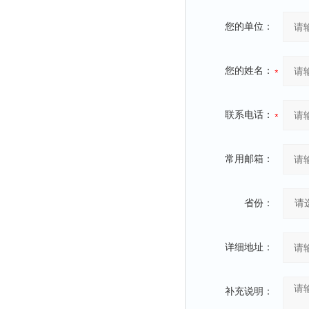
您的单位：
您的姓名：
联系电话：
常用邮箱：
省份：
详细地址：
补充说明：