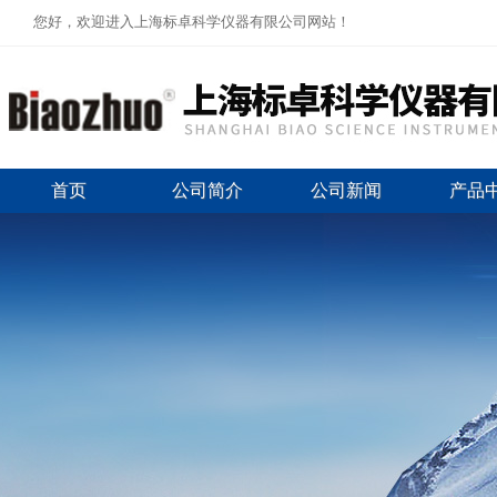
您好，欢迎进入上海标卓科学仪器有限公司网站！
首页
公司简介
公司新闻
产品