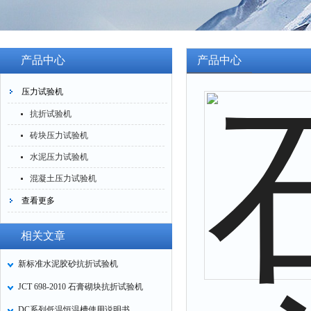
产品中心
产品中心
压力试验机
抗折试验机
砖块压力试验机
水泥压力试验机
混凝土压力试验机
查看更多
相关文章
新标准水泥胶砂抗折试验机
JCT 698-2010 石膏砌块抗折试验机
DC系列低温恒温槽使用说明书