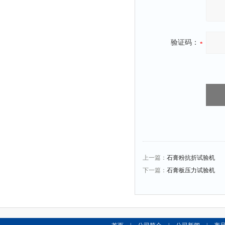
验证码：
上一篇：
石膏粉抗折试验机
下一篇：
石膏板压力试验机