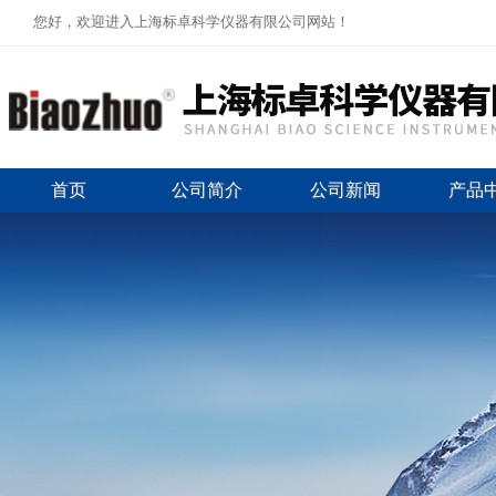
您好，欢迎进入上海标卓科学仪器有限公司网站！
首页
公司简介
公司新闻
产品