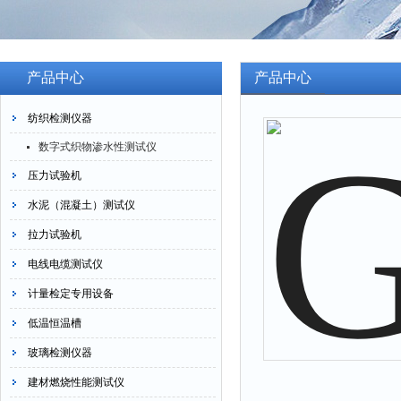
产品中心
产品中心
纺织检测仪器
数字式织物渗水性测试仪
压力试验机
水泥（混凝土）测试仪
拉力试验机
电线电缆测试仪
计量检定专用设备
低温恒温槽
玻璃检测仪器
建材燃烧性能测试仪