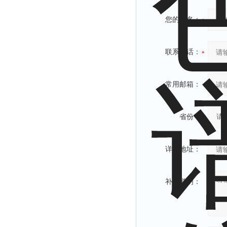
您的姓名：
联系电话：
常用邮箱：
省份：
详细地址：
补充说明：