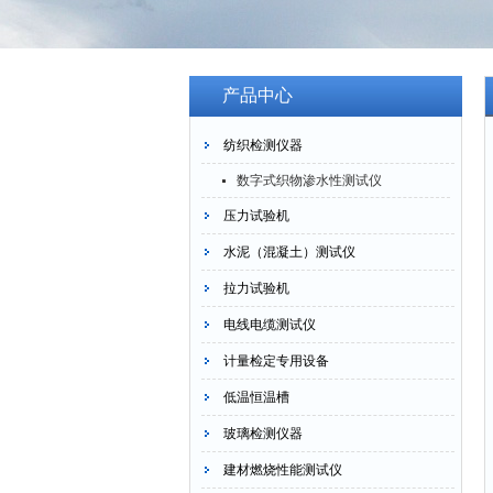
产品中心
纺织检测仪器
数字式织物渗水性测试仪
压力试验机
水泥（混凝土）测试仪
拉力试验机
电线电缆测试仪
计量检定专用设备
低温恒温槽
玻璃检测仪器
建材燃烧性能测试仪