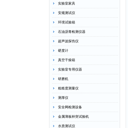
实验室家具
安规测试仪
环境试验箱
石油沥青检测仪器
超声波探伤仪
硬度计
真空干燥箱
实验室专用仪器
研磨机
粗糙度测量仪
测厚仪
安全网检测设备
金属薄板杯突试验机
水质测试仪