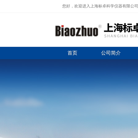
您好，欢迎进入上海标卓科学仪器有限公
首页
公司简介