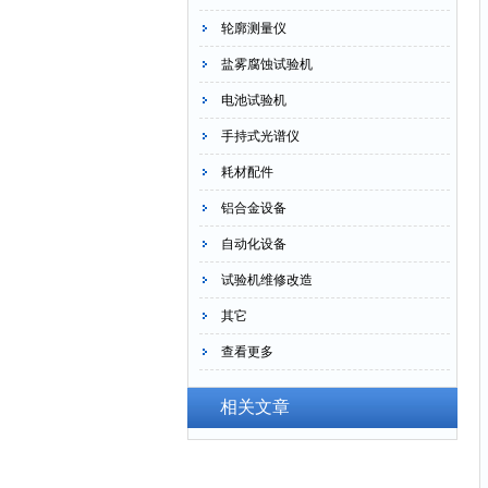
轮廓测量仪
盐雾腐蚀试验机
电池试验机
手持式光谱仪
耗材配件
铝合金设备
自动化设备
试验机维修改造
其它
查看更多
相关文章