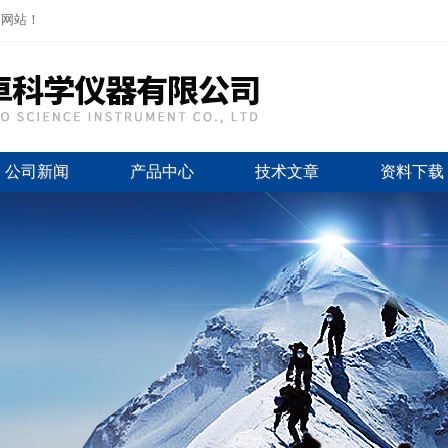
司网站！
公司新闻
产品中心
技术文章
资料下载