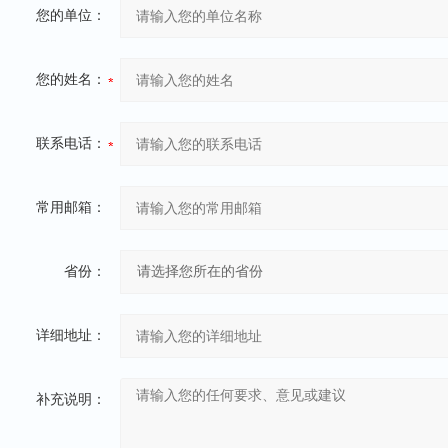
您的单位：
您的姓名：
联系电话：
常用邮箱：
省份：
详细地址：
补充说明：