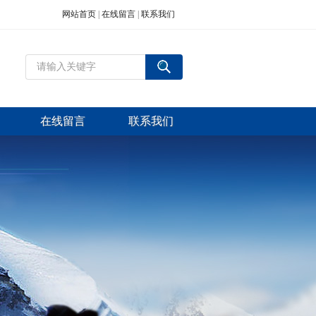
网站首页
|
在线留言
|
联系我们
在线留言
联系我们