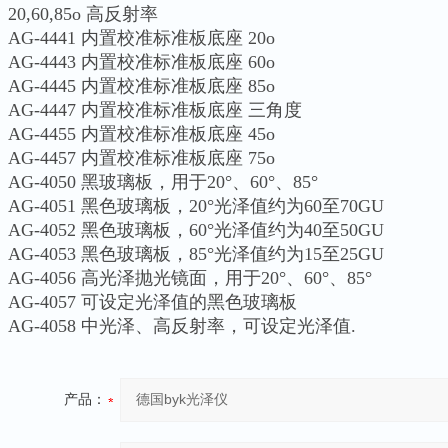
20,60,85o 高反射率
AG-4441 内置校准标准板底座 20o
AG-4443 内置校准标准板底座 60o
AG-4445 内置校准标准板底座 85o
AG-4447 内置校准标准板底座 三角度
AG-4455 内置校准标准板底座 45o
AG-4457 内置校准标准板底座 75o
AG-4050 黑玻璃板，用于20°、60°、85°
AG-4051 黑色玻璃板，20°光泽值约为60至70GU
AG-4052 黑色玻璃板，60°光泽值约为40至50GU
AG-4053 黑色玻璃板，85°光泽值约为15至25GU
AG-4056 高光泽抛光镜面，用于20°、60°、85°
AG-4057 可设定光泽值的黑色玻璃板
AG-4058 中光泽、高反射率，可设定光泽值.
产品：