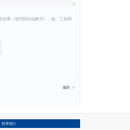
算结果（填写阿拉伯数字），如：三加四
返回
联系我们