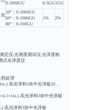
单光
0-2000GU
0.5GU
1GU
20°：0-2000GU
单光
60°：0-1000GU
1%
2%
80°：0-160GU
度测定仪,光测度测试仪,光泽度检
便携式光泽度仪
作文档处理
1×1in.) 高光泽和3块中光泽板20，
7×4.1×1in.) 高光泽和3块中光泽板
×1in.) 高光泽和3块中光泽板