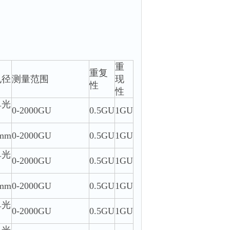
重
重复
孔径
测量范围
现
性
性
单光
0-2000GU
0.5GU
1GU
0mm
0-2000GU
0.5GU
1GU
单光
0-2000GU
0.5GU
1GU
0mm
0-2000GU
0.5GU
1GU
单光
0-2000GU
0.5GU
1GU