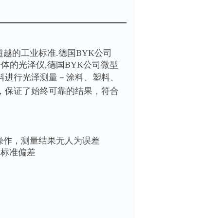
可超越的工业标准.德国BYK公司
一体的光泽仪,德国BYK公司微型
料进行光泽测量－涂料、塑料、
位，保证了始终可靠的结果，符合
操作，测量结果无人为误差
和标准偏差