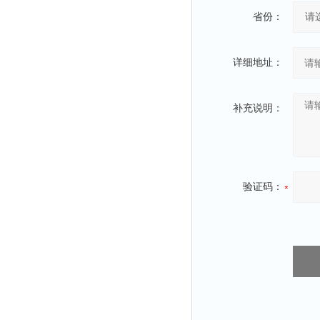
省份：
详细地址：
补充说明：
验证码：