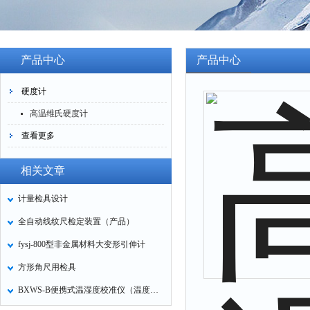
产品中心
产品中心
硬度计
高温维氏硬度计
查看更多
相关文章
计量检具设计
全自动线纹尺检定装置（产品）
fysj-800型非金属材料大变形引伸计
方形角尺用检具
BXWS-B便携式温湿度校准仪（温度可调湿度发生器）