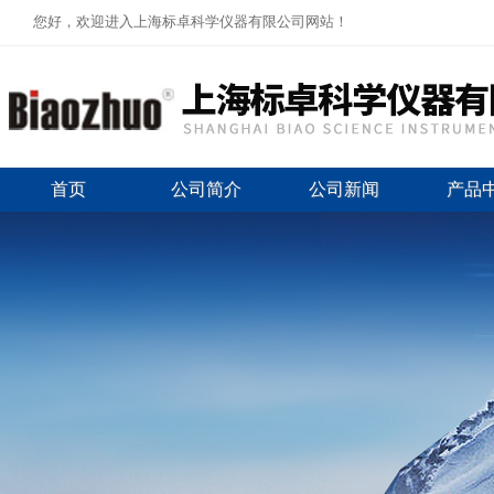
您好，欢迎进入上海标卓科学仪器有限公司网站！
首页
公司简介
公司新闻
产品