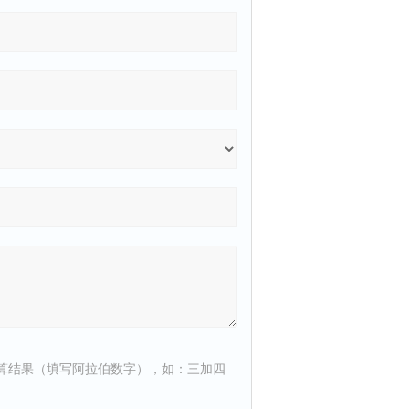
算结果（填写阿拉伯数字），如：三加四