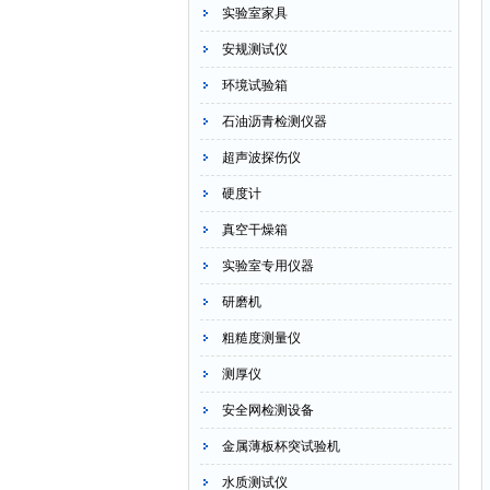
实验室家具
安规测试仪
环境试验箱
石油沥青检测仪器
超声波探伤仪
硬度计
真空干燥箱
实验室专用仪器
研磨机
粗糙度测量仪
测厚仪
安全网检测设备
金属薄板杯突试验机
水质测试仪