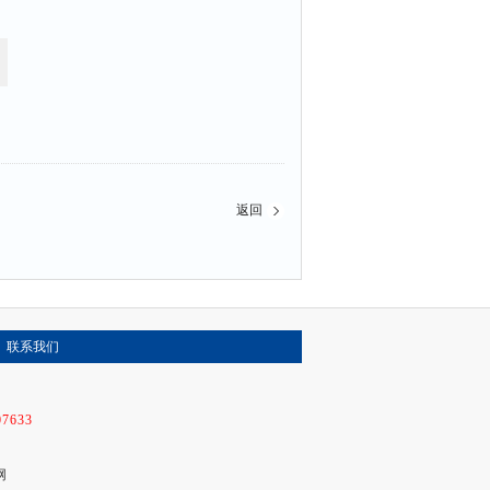
返回
联系我们
07633
网