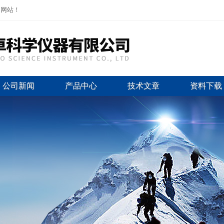
司网站！
公司新闻
产品中心
技术文章
资料下载