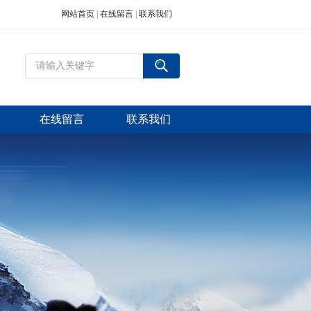
网站首页
|
在线留言
|
联系我们
在线留言
联系我们