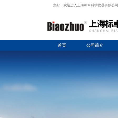
您好，欢迎进入上海标卓科学仪器有限公
首页
公司简介