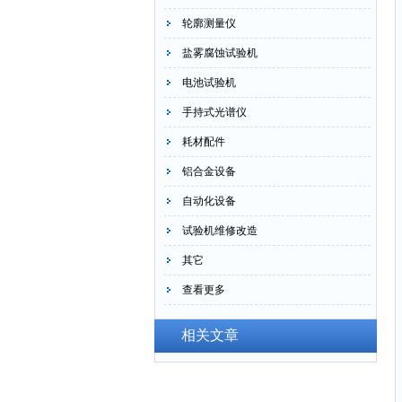
轮廓测量仪
盐雾腐蚀试验机
电池试验机
手持式光谱仪
耗材配件
铝合金设备
自动化设备
试验机维修改造
其它
查看更多
相关文章