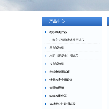
产品中心
纺织检测仪器
数字式织物渗水性测试仪
压力试验机
水泥（混凝土）测试仪
拉力试验机
电线电缆测试仪
计量检定专用设备
低温恒温槽
玻璃检测仪器
建材燃烧性能测试仪