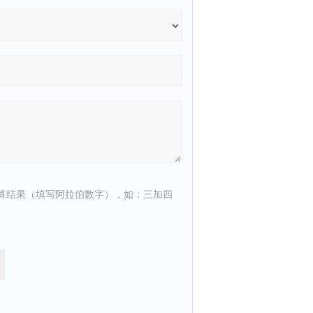
算结果（填写阿拉伯数字），如：三加四