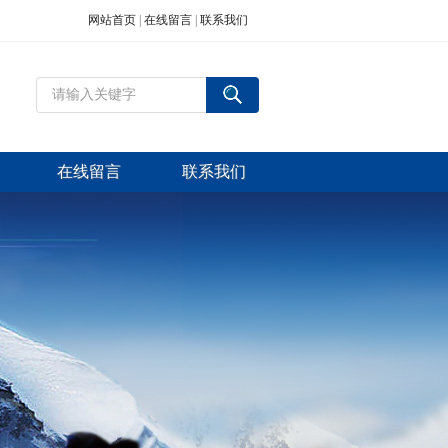
网站首页
|
在线留言
|
联系我们
在线留言
联系我们