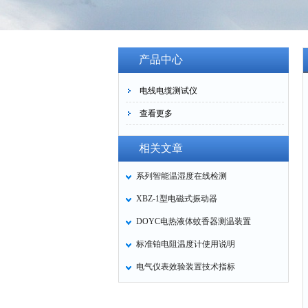
产品中心
电线电缆测试仪
查看更多
相关文章
系列智能温湿度在线检测
XBZ-1型电磁式振动器
DOYC电热液体蚊香器测温装置
标准铂电阻温度计使用说明
电气仪表效验装置技术指标