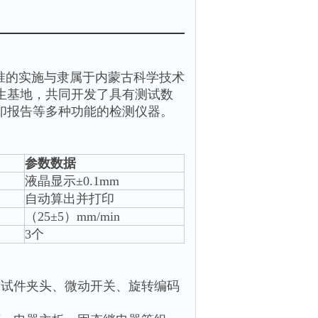
8新标准的实施与隶属于内蒙古科学技术
生基地，共同开发了具有测试数
印报告等多种功能的检测仪器。
参数数据
液晶显示±0.1mm
自动算出并打印
（25±5）mm/min
3个
、试件夹头、微动开关、旋转编码