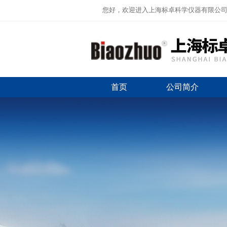
您好，欢迎进入上海标卓科学仪器有限公
首页
公司简介