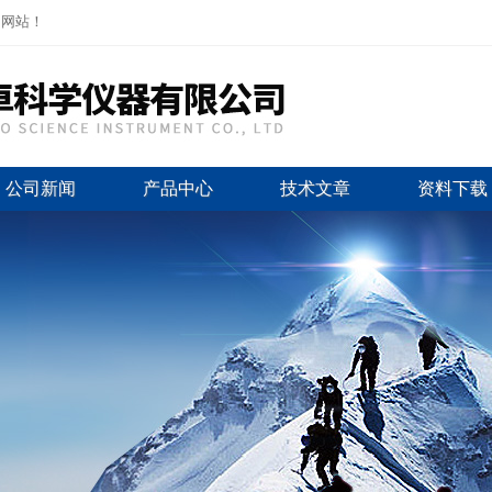
司网站！
公司新闻
产品中心
技术文章
资料下载