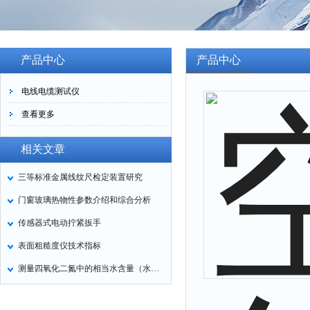
产品中心
产品中心
电线电缆测试仪
查看更多
相关文章
三等标准金属线纹尺检定装置研究
门窗玻璃热物性参数介绍和综合分析
传感器式电动拧紧扳手
表面粗糙度仪技术指标
测量四氧化二氮中的相当水含量（水红外分析仪）