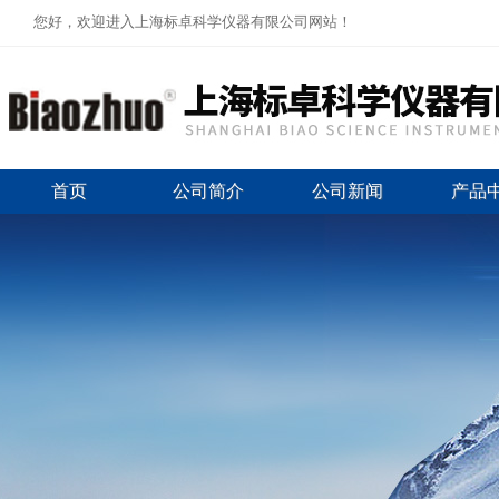
您好，欢迎进入上海标卓科学仪器有限公司网站！
首页
公司简介
公司新闻
产品