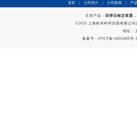
首页
|
公司简介
|
公司新闻
|
产
主营产品：
回弹仪检定装置，
©2026 上海标卓科学仪器有限公司(ww
地址：上
备案号：
沪ICP备14002886号-