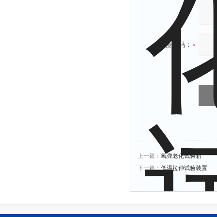
验证码：
上一篇：
氧弹老化试验箱
下一篇：
低温拉伸试验装置