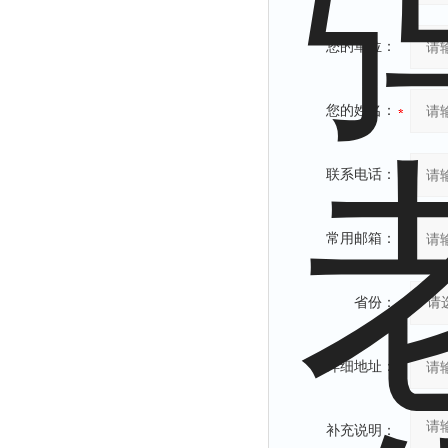
您的单位：
您的姓名：
联系电话：
常用邮箱：
省份：
详细地址：
补充说明：