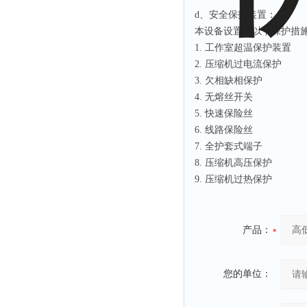
d、安全保护装置：
本设备设置了以下保护措
1. 工作室超温保护装置
2. 压缩机过电流保护
3. 欠相缺相保护
4. 无熔丝开关
5. 快速保险丝
6. 线路保险丝
7. 全护套式端子
8. 压缩机高压保护
9. 压缩机过热保护
产品：
您的单位：