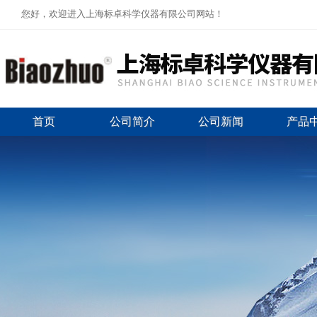
您好，欢迎进入上海标卓科学仪器有限公司网站！
首页
公司简介
公司新闻
产品