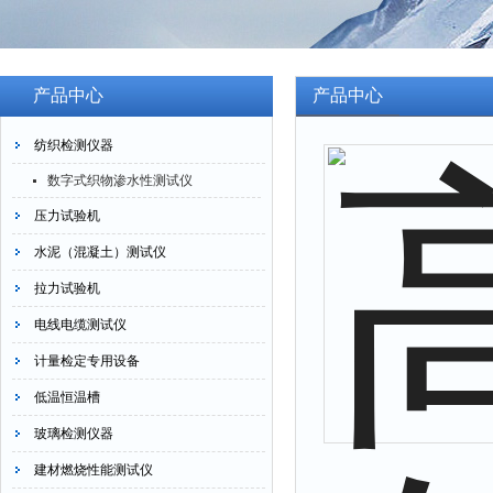
产品中心
产品中心
纺织检测仪器
数字式织物渗水性测试仪
压力试验机
水泥（混凝土）测试仪
拉力试验机
电线电缆测试仪
计量检定专用设备
低温恒温槽
玻璃检测仪器
建材燃烧性能测试仪