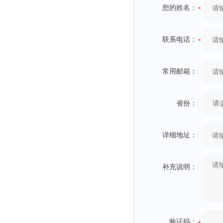
您的姓名：
联系电话：
常用邮箱：
省份：
详细地址：
补充说明：
验证码：