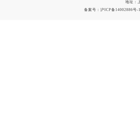
地址：上
备案号：
沪ICP备14002886号-