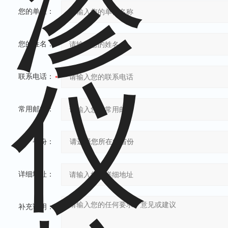
您的单位：
您的姓名：
联系电话：
常用邮箱：
省份：
详细地址：
补充说明：