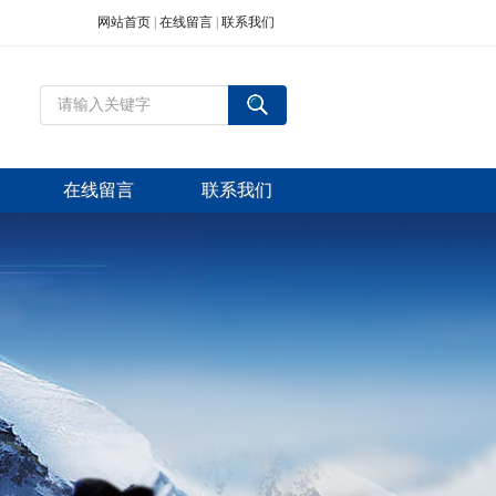
网站首页
|
在线留言
|
联系我们
在线留言
联系我们