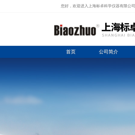
您好，欢迎进入上海标卓科学仪器有限公
首页
公司简介