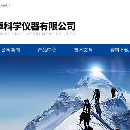
司网站！
公司新闻
产品中心
技术文章
资料下载