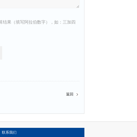
算结果（填写阿拉伯数字），如：三加四
返回
联系我们