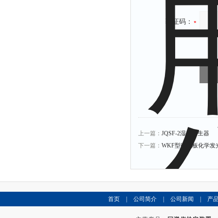
验证码：
上一篇：
JQSF-2湿度发生器
下一篇：
WKF型微孔板化学发
首页
|
公司简介
|
公司新闻
|
产