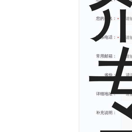
您的姓名：
联系电话：
常用邮箱：
省份：
详细地址：
补充说明：