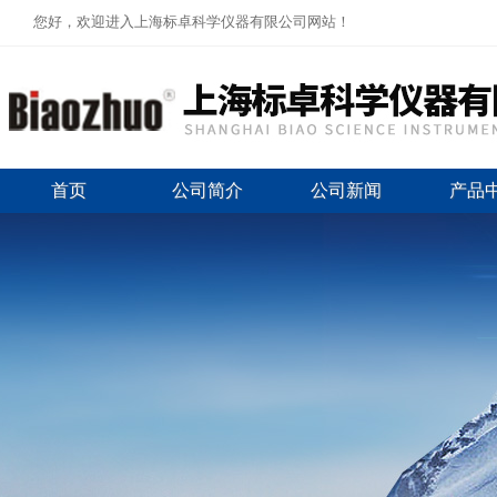
您好，欢迎进入上海标卓科学仪器有限公司网站！
首页
公司简介
公司新闻
产品