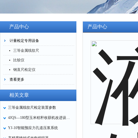
产品中心
产品中心
计量检定专用设备
三等金属线纹尺
比较仪
钢直尺检定仪
查看更多
相关文章
三等金属线纹尺检定装置参数
4JQS—180型玉米秸秆收获机改进设计与试验
YJ-10智能预应力孔道压浆系统