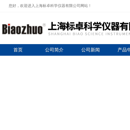
您好，欢迎进入上海标卓科学仪器有限公司网站！
首页
公司简介
公司新闻
产品