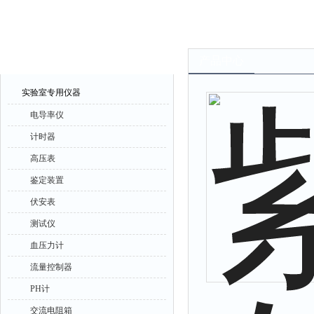
产品中心
产品中心
实验室专用仪器
电导率仪
计时器
高压表
鉴定装置
伏安表
测试仪
血压力计
流量控制器
PH计
交流电阻箱