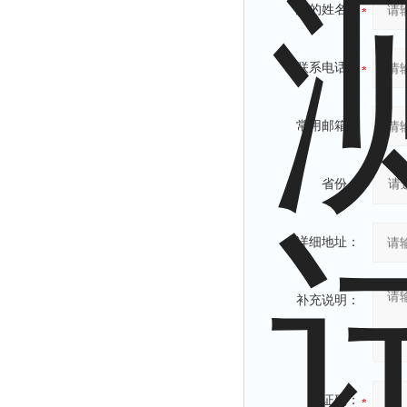
您的姓名：
联系电话：
常用邮箱：
省份：
详细地址：
补充说明：
验证码：