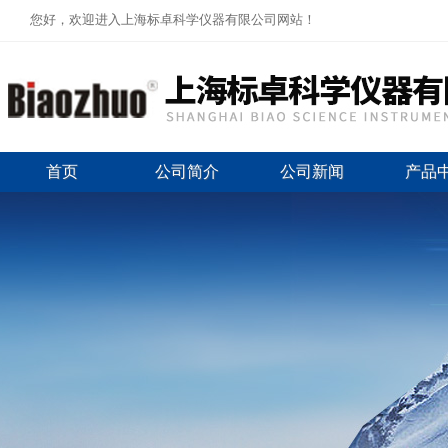
您好，欢迎进入上海标卓科学仪器有限公司网站！
首页
公司简介
公司新闻
产品