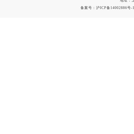
地址：上
备案号：
沪ICP备14002886号-