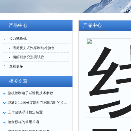
产品中心
产品中心
拉力试验机
滚筒反力式汽车制动检验台
钢筋残余变形测试仪
查看更多
相关文章
微机控制电子试验机技术参数
能满足1.2米长零部件在300kN时的拉力试验机
工作玻璃浮计检定装置
冶金标样的常用术语