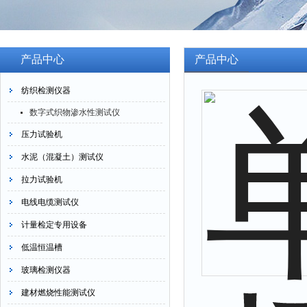
产品中心
产品中心
纺织检测仪器
数字式织物渗水性测试仪
压力试验机
水泥（混凝土）测试仪
拉力试验机
电线电缆测试仪
计量检定专用设备
低温恒温槽
玻璃检测仪器
建材燃烧性能测试仪