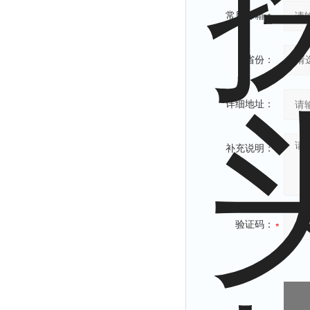
常用邮箱：
省份：
详细地址：
补充说明：
验证码：