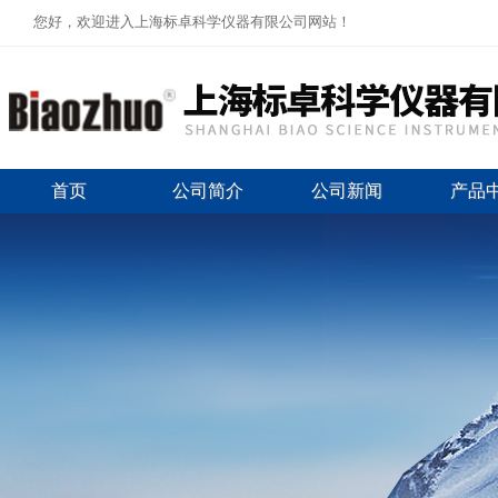
您好，欢迎进入上海标卓科学仪器有限公司网站！
首页
公司简介
公司新闻
产品