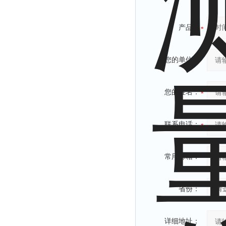
产品：
您的单位：
您的姓名：
联系电话：
常用邮箱：
省份：
详细地址：