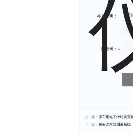
补充说明：
验证码：
上一篇：
停车场电子计时装置
下一篇：
频标比对器测量系统