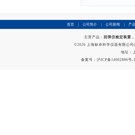
首页
|
公司简介
|
公司新闻
|
产
主营产品：
回弹仪检定装置，
©2026 上海标卓科学仪器有限公司(ww
地址：上
备案号：
沪ICP备14002886号-