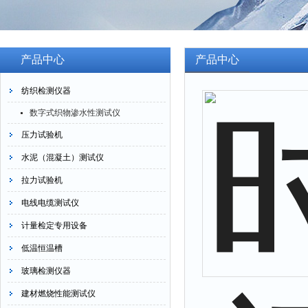
产品中心
产品中心
纺织检测仪器
数字式织物渗水性测试仪
压力试验机
水泥（混凝土）测试仪
拉力试验机
电线电缆测试仪
计量检定专用设备
低温恒温槽
玻璃检测仪器
建材燃烧性能测试仪