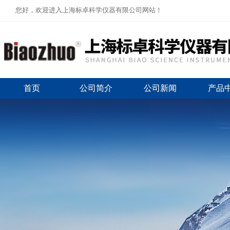
您好，欢迎进入上海标卓科学仪器有限公司网站！
首页
公司简介
公司新闻
产品