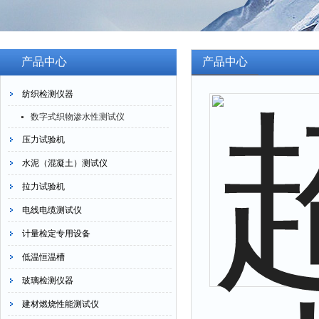
产品中心
产品中心
纺织检测仪器
数字式织物渗水性测试仪
压力试验机
水泥（混凝土）测试仪
拉力试验机
电线电缆测试仪
计量检定专用设备
低温恒温槽
玻璃检测仪器
建材燃烧性能测试仪