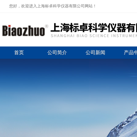
您好，欢迎进入上海标卓科学仪器有限公司网站！
首页
公司简介
公司新闻
产品