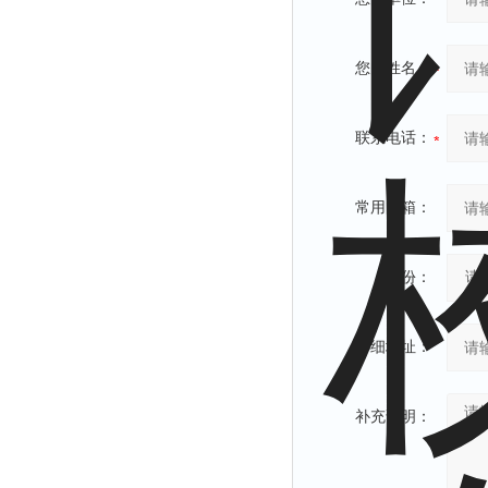
您的姓名：
联系电话：
常用邮箱：
省份：
详细地址：
补充说明：