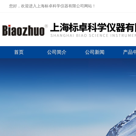
您好，欢迎进入上海标卓科学仪器有限公司网站！
首页
公司简介
公司新闻
产品