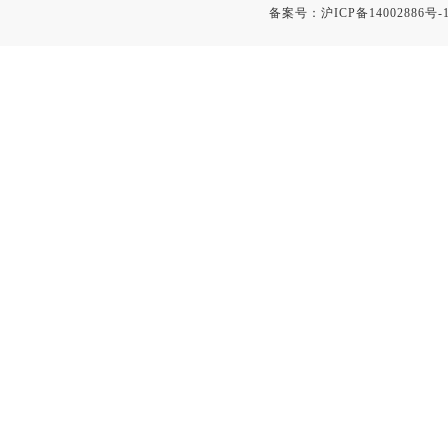
备案号：
沪ICP备14002886号-