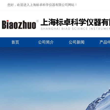
您好，欢迎进入上海标卓科学仪器有限公司网站！
首页
公司简介
公司新闻
产品