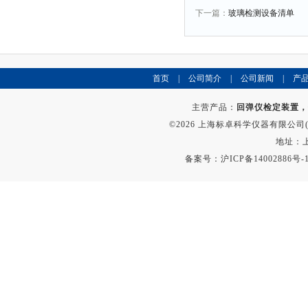
下一篇：
玻璃检测设备清单
首页
|
公司简介
|
公司新闻
|
产
主营产品：
回弹仪检定装置，
©2026 上海标卓科学仪器有限公司(ww
地址：上
备案号：
沪ICP备14002886号-