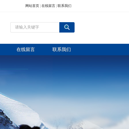
网站首页
|
在线留言
|
联系我们
在线留言
联系我们