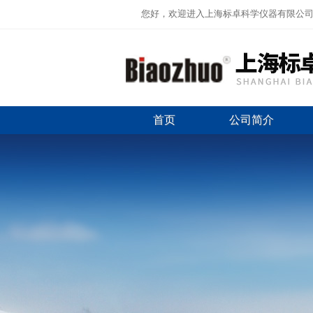
您好，欢迎进入上海标卓科学仪器有限公
首页
公司简介