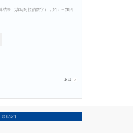
算结果（填写阿拉伯数字），如：三加四
返回
联系我们