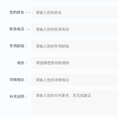
您的姓名：
联系电话：
常用邮箱：
省份：
详细地址：
补充说明：