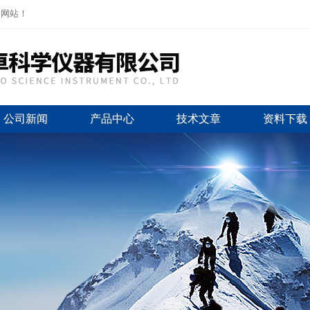
司网站！
公司新闻
产品中心
技术文章
资料下载