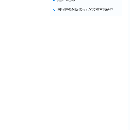
黑体传感器
国标鞋类耐折试验机的校准方法研究