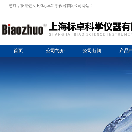
您好，欢迎进入上海标卓科学仪器有限公司网站！
首页
公司简介
公司新闻
产品