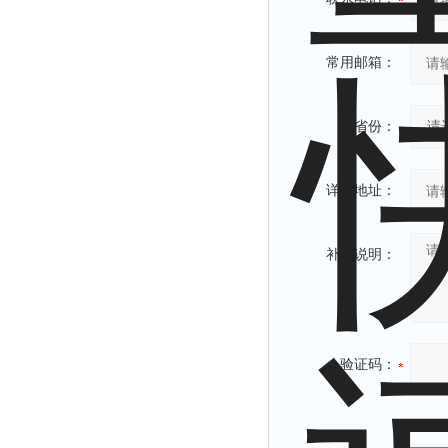
常用邮箱：
省份：
详细地址：
补充说明：
验证码：