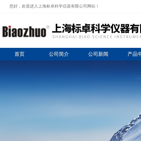
您好，欢迎进入上海标卓科学仪器有限公司网站！
首页
公司简介
公司新闻
产品