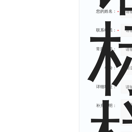
您的姓名：
联系电话：
常用邮箱：
省份：
详细地址：
补充说明：